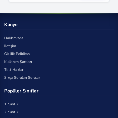
Künye
Hakkımızda
İletişim
Gizlilik Politikası
Kullanım Şartları
Telif Hakları
Sıkça Sorulan Sorular
Popüler Sınıflar
1. Sınıf
2. Sınıf