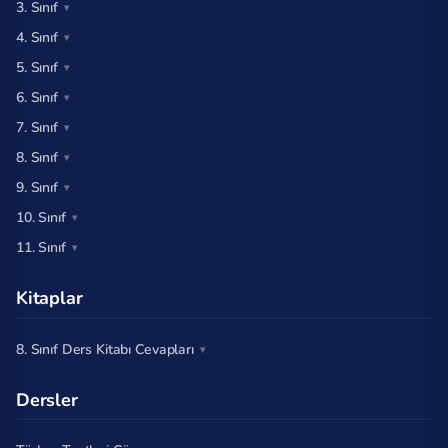
3. Sınıf
4. Sınıf
5. Sınıf
6. Sınıf
7. Sınıf
8. Sınıf
9. Sınıf
10. Sınıf
11. Sınıf
Kitaplar
8. Sınıf Ders Kitabı Cevapları
Dersler