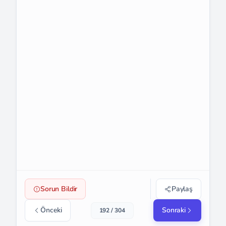
Sorun Bildir
Paylaş
Önceki
Sonraki
192 / 304