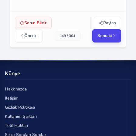
Sorun Bildir
Paylaş
Önceki
Sonraki
149 / 304
Künye
Hakkımızda
İletişim
Gizlilik Politikası
Kullanım Şartları
Telif Hakları
Sıkça Sorulan Sorular