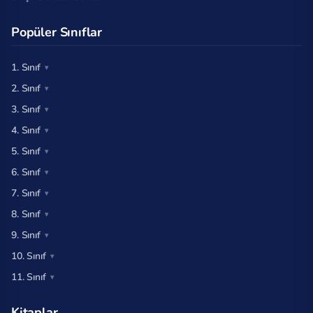
Popüler Sınıflar
1. Sınıf
2. Sınıf
3. Sınıf
4. Sınıf
5. Sınıf
6. Sınıf
7. Sınıf
8. Sınıf
9. Sınıf
10. Sınıf
11. Sınıf
Kitaplar