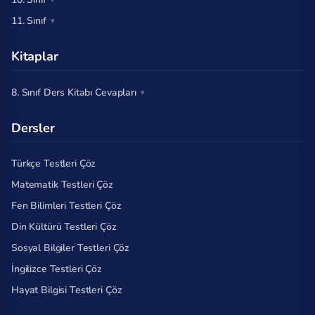
11. Sınıf
Kitaplar
8. Sınıf Ders Kitabı Cevapları
Dersler
Türkçe Testleri Çöz
Matematik Testleri Çöz
Fen Bilimleri Testleri Çöz
Din Kültürü Testleri Çöz
Sosyal Bilgiler Testleri Çöz
İngilizce Testleri Çöz
Hayat Bilgisi Testleri Çöz