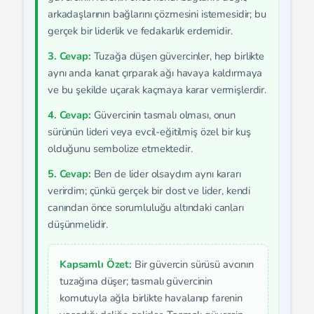
arkadaşlarının bağlarını çözmesini istemesidir; bu
gerçek bir liderlik ve fedakarlık erdemidir.
3. Cevap:
Tuzağa düşen güvercinler, hep birlikte
aynı anda kanat çırparak ağı havaya kaldırmaya
ve bu şekilde uçarak kaçmaya karar vermişlerdir.
4. Cevap:
Güvercinin tasmalı olması, onun
sürünün lideri veya evcil-eğitilmiş özel bir kuş
olduğunu sembolize etmektedir.
5. Cevap:
Ben de lider olsaydım aynı kararı
verirdim; çünkü gerçek bir dost ve lider, kendi
canından önce sorumluluğu altındaki canları
düşünmelidir.
Kapsamlı Özet:
Bir güvercin sürüsü avcının
tuzağına düşer; tasmalı güvercinin
komutuyla ağla birlikte havalanıp farenin