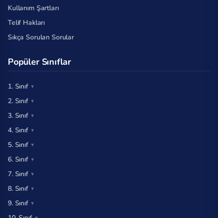
Kullanım Şartları
Telif Hakları
Sıkça Sorulan Sorular
Popüler Sınıflar
1. Sınıf
2. Sınıf
3. Sınıf
4. Sınıf
5. Sınıf
6. Sınıf
7. Sınıf
8. Sınıf
9. Sınıf
10. Sınıf