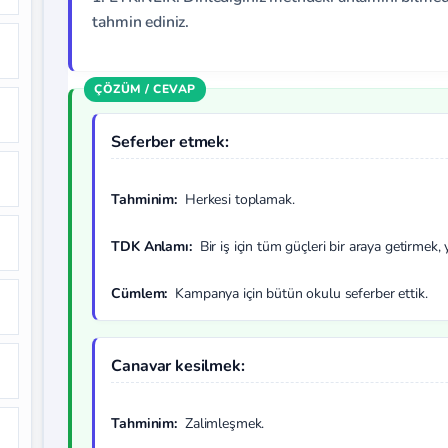
tahmin ediniz.
Seferber etmek:
Tahminim:
Herkesi toplamak.
TDK Anlamı:
Bir iş için tüm güçleri bir araya getirmek,
Cümlem:
Kampanya için bütün okulu seferber ettik.
Canavar kesilmek:
Tahminim:
Zalimleşmek.