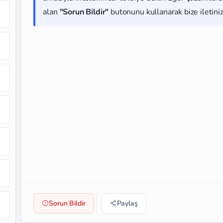
alan
"Sorun Bildir"
butonunu kullanarak bize iletiniz
Sorun Bildir
Paylaş